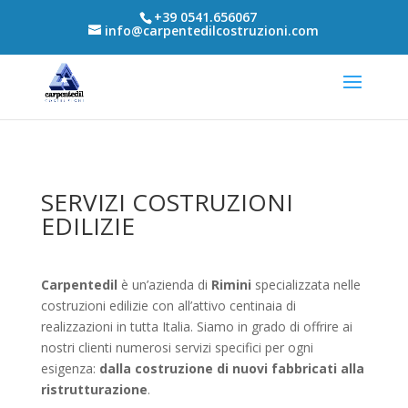
+39 0541.656067
info@carpentedilcostruzioni.com
SERVIZI COSTRUZIONI
EDILIZIE
Carpentedil
è un’azienda di
Rimini
specializzata nelle
costruzioni edilizie con all’attivo centinaia di
realizzazioni in tutta Italia. Siamo in grado di offrire ai
nostri clienti numerosi servizi specifici per ogni
esigenza:
dalla costruzione di nuovi fabbricati alla
ristrutturazione
.