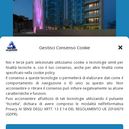
Gestisci Consenso Cookie
Noi e terze parti selezionate utilizziamo cookie o tecnologie simili per
finalità tecniche e, con il tuo consenso, anche per altre finalità come
specificato nella cookie policy.
Il consenso a queste tecnologie ci permetterà di elaborare dati come il
comportamento di navigazione o ID unici su questo sito. Non
acconsentire o ritirare il consenso può influire negativamente su alcune
caratteristiche e funzioni.
Puoi acconsentire all’utilizzo di tali tecnologie utilizzando il pulsante
“Accetta”, dichiara di avere compreso le modalità nell’Informativa
Privacy AI SENSI DEGLI ARTT. 13 E 14 DEL REGOLAMENTO UE 2016/679
(GDPR).