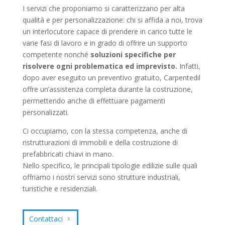
I servizi che proponiamo si caratterizzano per alta
qualità e per personalizzazione: chi si affida a noi, trova
un interlocutore capace di prendere in carico tutte le
varie fasi di lavoro e in grado di offrire un supporto
competente nonché
soluzioni specifiche per
risolvere ogni problematica ed imprevisto.
Infatti,
dopo aver eseguito un preventivo gratuito, Carpentedil
offre un’assistenza completa durante la costruzione,
permettendo anche di effettuare pagamenti
personalizzati.
Ci occupiamo, con la stessa competenza, anche di
ristrutturazioni di immobili e della costruzione di
prefabbricati chiavi in mano.
Nello specifico, le principali tipologie edilizie sulle quali
offriamo i nostri servizi sono strutture industriali,
turistiche e residenziali.
Contattaci